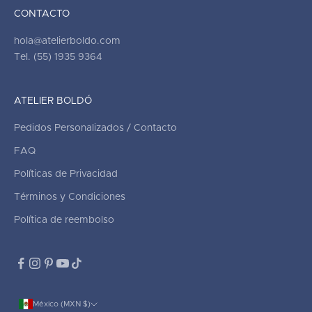
CONTACTO
hola@atelierboldo.com
Tel. (55) 1935 9364
ATELIER BOLDÓ
Pedidos Personalizados / Contacto
FAQ
Políticas de Privacidad
Términos y Condiciones
Política de reembolso
México (MXN $)