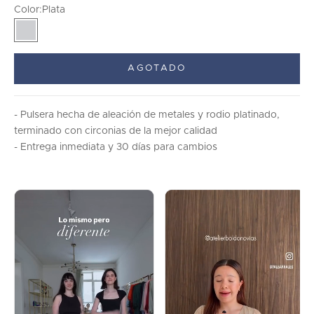
Color:
Plata
Plata
AGOTADO
- Pulsera hecha de aleaci
ón de metales y rodio platinado,
terminado con circonias de la mejor calidad
- Entrega inmediata y 30 días para cambios