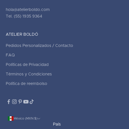
hola@atelierboldo.com
Tel. (55) 1935 9364
ATELIER BOLDÓ
Pedidos Personalizados / Contacto
FAQ
Políticas de Privacidad
Términos y Condiciones
Política de reembolso
México (MXN $)
País