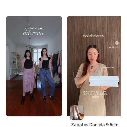
Zapatos Daniela 9.5cm