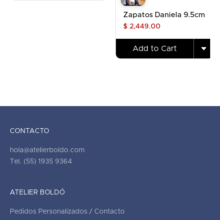
Zapatos Daniela 9.5cm
$ 2,449.00
Add to Cart
CONTACTO
hola@atelierboldo.com
Tel. (55) 1935 9364
ATELIER BOLDÓ
Pedidos Personalizados / Contacto