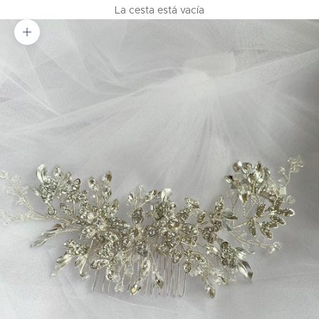
La cesta está vacía
Zoom