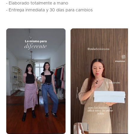
- Elaborado totalmente a mano
- Entrega inmediata y 30 días para cambios