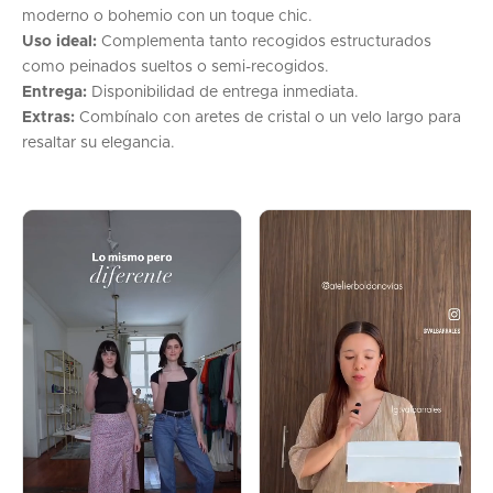
moderno o bohemio con un toque chic.
Uso ideal:
Complementa tanto recogidos estructurados
como peinados sueltos o semi-recogidos.
Entrega:
Disponibilidad de entrega inmediata.
Extras:
Combínalo con aretes de cristal o un velo largo para
resaltar su elegancia.