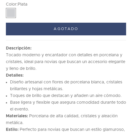
Color:
Plata
Plata
AGOTADO
Descripción:
Tocado moderno y encantador con detalles en porcelana y
cristales, ideal para novias que buscan un accesorio elegante
y lleno de brillo.
Detalles:
Diseño artesanal con flores de porcelana blanca, cristales
brillantes y hojas metálicas.
Toques de brillo que destacan y añaden un aire cómodo.
Base ligera y flexible que asegura comodidad durante todo
el evento.
Materiales:
Porcelana de alta calidad, cristales y aleación
metálica.
Estilo:
Perfecto para novias que buscan un estilo glamuroso,