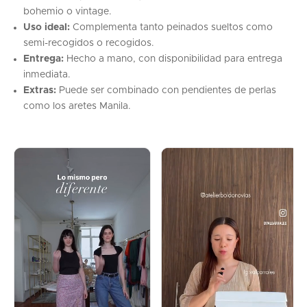
bohemio o vintage.
Uso ideal:
Complementa tanto peinados sueltos como
semi-recogidos o recogidos.
Entrega:
Hecho a mano, con disponibilidad para entrega
inmediata.
Extras:
Puede ser combinado con pendientes de perlas
como los aretes
Manila
.