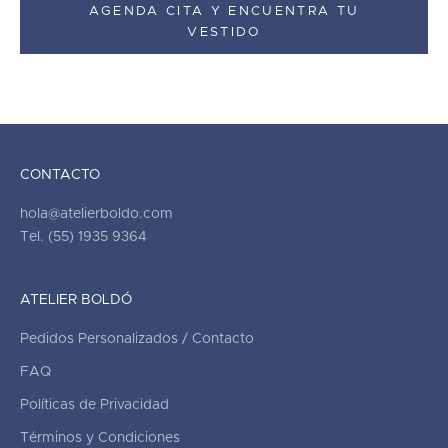
AGENDA CITA Y ENCUENTRA TU
VESTIDO
CONTACTO
hola@atelierboldo.com
Tel. (55) 1935 9364
ATELIER BOLDÓ
Pedidos Personalizados / Contacto
FAQ
Políticas de Privacidad
Términos y Condiciones